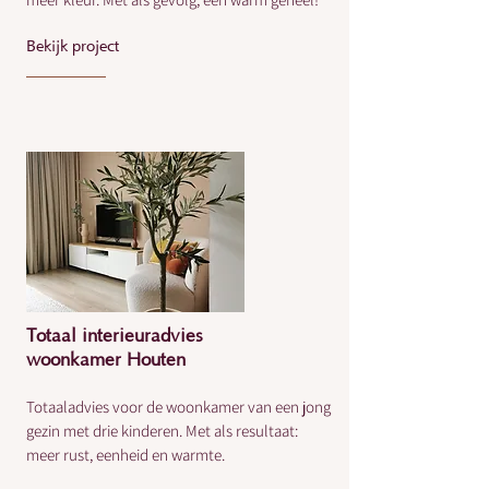
Bekijk project
Totaal interieuradvies
woonkamer Houten
Totaaladvies voor de woonkamer van een jong
gezin met drie kinderen. Met als resultaat:
meer rust, eenheid en warmte.