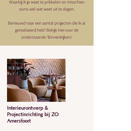
Waarbij ik je weet te prikkelen en misschien
soms wel wat weet uit te dagen.
Benieuwd naar een aantal projecten die ik al
gerealiseerd heb? Bekijk hiervoor de
onderstaande 'Binnenkijkers'
Interieurontwerp &
Projectinrichting bij ZO
Amersfoort