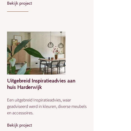
Bekijk project
Uitgebreid Inspiratieadvies aan
huis Harderwijk
Een uitgebreid Inspiratieadvies, waar
geadviseerd werd in kleuren, diverse meubels
en accessoires.
Bekijk project